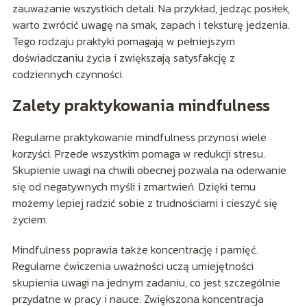
zauważanie wszystkich detali. Na przykład, jedząc posiłek,
warto zwrócić uwagę na smak, zapach i teksturę jedzenia.
Tego rodzaju praktyki pomagają w pełniejszym
doświadczaniu życia i zwiększają satysfakcję z
codziennych czynności.
Zalety praktykowania mindfulness
Regularne praktykowanie mindfulness przynosi wiele
korzyści. Przede wszystkim pomaga w redukcji stresu.
Skupienie uwagi na chwili obecnej pozwala na oderwanie
się od negatywnych myśli i zmartwień. Dzięki temu
możemy lepiej radzić sobie z trudnościami i cieszyć się
życiem.
Mindfulness poprawia także koncentrację i pamięć.
Regularne ćwiczenia uważności uczą umiejętności
skupienia uwagi na jednym zadaniu, co jest szczególnie
przydatne w pracy i nauce. Zwiększona koncentracja