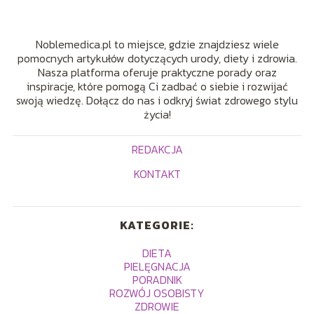
Noblemedica.pl to miejsce, gdzie znajdziesz wiele
pomocnych artykułów dotyczących urody, diety i zdrowia.
Nasza platforma oferuje praktyczne porady oraz
inspiracje, które pomogą Ci zadbać o siebie i rozwijać
swoją wiedzę. Dołącz do nas i odkryj świat zdrowego stylu
życia!
REDAKCJA
KONTAKT
KATEGORIE:
DIETA
PIELĘGNACJA
PORADNIK
ROZWÓJ OSOBISTY
ZDROWIE