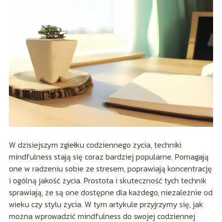
W dzisiejszym zgiełku codziennego życia, techniki
mindfulness stają się coraz bardziej popularne. Pomagają
one w radzeniu sobie ze stresem, poprawiają koncentrację
i ogólną jakość życia. Prostota i skuteczność tych technik
sprawiają, że są one dostępne dla każdego, niezależnie od
wieku czy stylu życia. W tym artykule przyjrzymy się, jak
można wprowadzić mindfulness do swojej codziennej