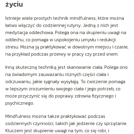
życiu
Istnieje wiele prostych technik mindfulness, które można
łatwo włączyć do codziennej rutyny. Jedną z nich jest
medytacja oddechowa. Polega ona na skupieniu uwagi na
oddechu, co pomaga w uspokojeniu umysłu i redukcji
stresu. Można ją praktykować w dowolnym miejscu i czasie,
na przykład podczas przerwy w pracy czy przed snem.
Inną skuteczną techniką jest skanowanie ciała. Polega ono
na świadomym zauważaniu różnych części ciała i
odczuwaniu, jakie sygnały wysyłają. To ćwiczenie pomaga
w lepszym zrozumieniu swojego ciała i jego potrzeb, co
może przyczynić się do poprawy zdrowia fizycznego i
psychicznego.
Mindfulness można także praktykować podczas
codziennych czynności, takich jak jedzenie czy sprzątanie.
Kluczem jest skupienie uwagi na tym, co się robi, i