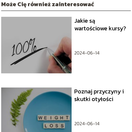
Może Cię również zainteresować
Jakie są
wartościowe kursy?
2024-06-14
Poznaj przyczyny i
skutki otyłości
2024-06-14