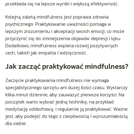
przekłada się na lepsze wyniki i większą efektywność.
Kolejną zaletą mindfulness jest poprawa zdrowia
psychicznego. Praktykowanie uważności pomaga w
lepszym zrozumieniu i akceptacji swoich emocji, co może
przyczynić się do zmniejszenia objawów depresji i lęku.
Dodatkowo, mindfulness wspiera rozwój pozytywnych
cech, takich jak empatia i wdzięczność.
Jak zacząć praktykować mindfulness?
Zaczęcie praktykowania mindfulness nie wymaga
specjalistycznego sprzętu ani dużej ilości czasu. Wystarczy
kilka minut dziennie, aby zauważyć pierwsze korzyści. Na
początek warto wybrać jedną technikę, na przykład
medytację oddechową, i regularnie ją praktykować. Ważne
jest, aby podejść do tego z cierpliwością i wyrozumiałością
dla siebie.