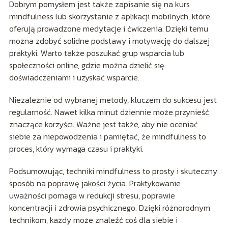
Dobrym pomysłem jest także zapisanie się na kurs
mindfulness lub skorzystanie z aplikacji mobilnych, które
oferują prowadzone medytacje i ćwiczenia. Dzięki temu
można zdobyć solidne podstawy i motywację do dalszej
praktyki. Warto także poszukać grup wsparcia lub
społeczności online, gdzie można dzielić się
doświadczeniami i uzyskać wsparcie.
Niezależnie od wybranej metody, kluczem do sukcesu jest
regularność. Nawet kilka minut dziennie może przynieść
znaczące korzyści. Ważne jest także, aby nie oceniać
siebie za niepowodzenia i pamiętać, że mindfulness to
proces, który wymaga czasu i praktyki.
Podsumowując, techniki mindfulness to prosty i skuteczny
sposób na poprawę jakości życia. Praktykowanie
uważności pomaga w redukcji stresu, poprawie
koncentracji i zdrowia psychicznego. Dzięki różnorodnym
technikom, każdy może znaleźć coś dla siebie i