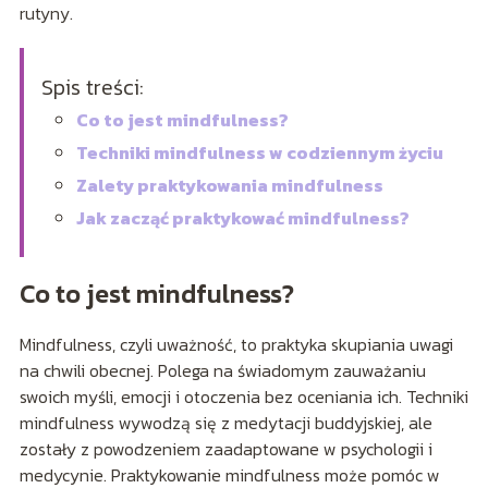
rutyny.
Spis treści:
Co to jest mindfulness?
Techniki mindfulness w codziennym życiu
Zalety praktykowania mindfulness
Jak zacząć praktykować mindfulness?
Co to jest mindfulness?
Mindfulness, czyli uważność, to praktyka skupiania uwagi
na chwili obecnej. Polega na świadomym zauważaniu
swoich myśli, emocji i otoczenia bez oceniania ich. Techniki
mindfulness wywodzą się z medytacji buddyjskiej, ale
zostały z powodzeniem zaadaptowane w psychologii i
medycynie. Praktykowanie mindfulness może pomóc w