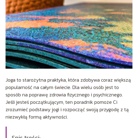
Joga to starożytna praktyka, która zdobywa coraz większą
popularność na całym świecie. Dla wielu osób jest to
sposób na poprawę zdrowia fizycznego i psychicznego.
Jeśli jesteś początkującym, ten poradnik pomoże Ci
zrozumieć podstawy jogi i rozpocząć swoją przygodę z tą
niezwykłą formą aktywności.
Spis treści: