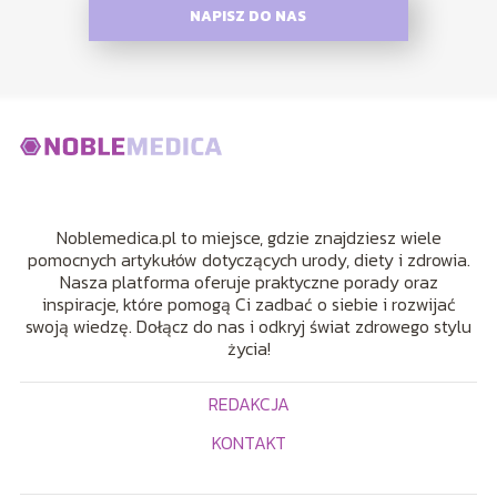
NAPISZ DO NAS
Noblemedica.pl to miejsce, gdzie znajdziesz wiele
pomocnych artykułów dotyczących urody, diety i zdrowia.
Nasza platforma oferuje praktyczne porady oraz
inspiracje, które pomogą Ci zadbać o siebie i rozwijać
swoją wiedzę. Dołącz do nas i odkryj świat zdrowego stylu
życia!
REDAKCJA
KONTAKT