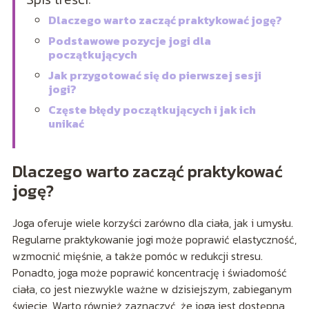
Dlaczego warto zacząć praktykować jogę?
Podstawowe pozycje jogi dla
początkujących
Jak przygotować się do pierwszej sesji
jogi?
Częste błędy początkujących i jak ich
unikać
Dlaczego warto zacząć praktykować
jogę?
Joga oferuje wiele korzyści zarówno dla ciała, jak i umysłu.
Regularne praktykowanie jogi może poprawić elastyczność,
wzmocnić mięśnie, a także pomóc w redukcji stresu.
Ponadto, joga może poprawić koncentrację i świadomość
ciała, co jest niezwykle ważne w dzisiejszym, zabieganym
świecie. Warto również zaznaczyć, że joga jest dostępna